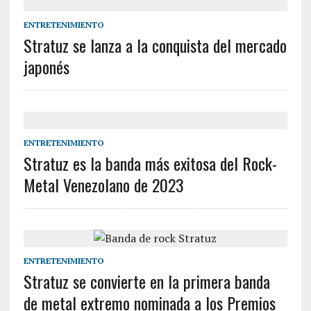
ENTRETENIMIENTO
Stratuz se lanza a la conquista del mercado
japonés
ENTRETENIMIENTO
Stratuz es la banda más exitosa del Rock-
Metal Venezolano de 2023
ENTRETENIMIENTO
Stratuz se convierte en la primera banda
de metal extremo nominada a los Premios