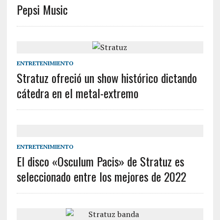
Pepsi Music
ENTRETENIMIENTO
Stratuz ofreció un show histórico dictando
cátedra en el metal-extremo
ENTRETENIMIENTO
El disco «Osculum Pacis» de Stratuz es
seleccionado entre los mejores de 2022