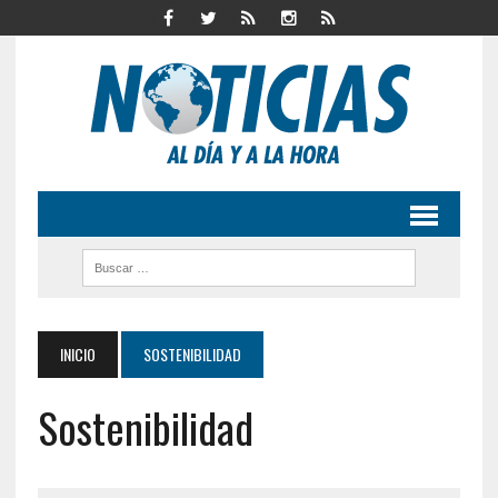
INICIO
SOSTENIBILIDAD
Sostenibilidad