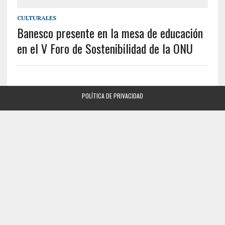
CULTURALES
Banesco presente en la mesa de educación
en el V Foro de Sostenibilidad de la ONU
POLÍTICA DE PRIVACIDAD