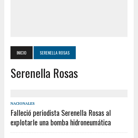
INICIO
SERENELLA ROSAS
Serenella Rosas
NACIONALES
Falleció periodista Serenella Rosas al
explotarle una bomba hidroneumática