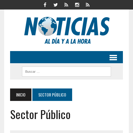
INICIO
SECTOR PÚBLICO
Sector Público