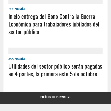
ECONOMÍA
Inició entrega del Bono Contra la Guerra
Económica para trabajadores jubilados del
sector público
ECONOMÍA
Utilidades del sector público serán pagadas
en 4 partes, la primera este 5 de octubre
POLÍTICA DE PRIVACIDAD