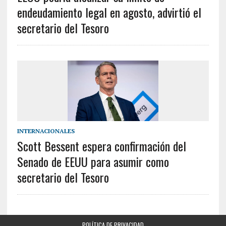
endeudamiento legal en agosto, advirtió el
secretario del Tesoro
INTERNACIONALES
Scott Bessent espera confirmación del
Senado de EEUU para asumir como
secretario del Tesoro
POLÍTICA DE PRIVACIDAD