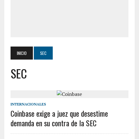
INICIO
SEC
SEC
INTERNACIONALES
Coinbase exige a juez que desestime
demanda en su contra de la SEC