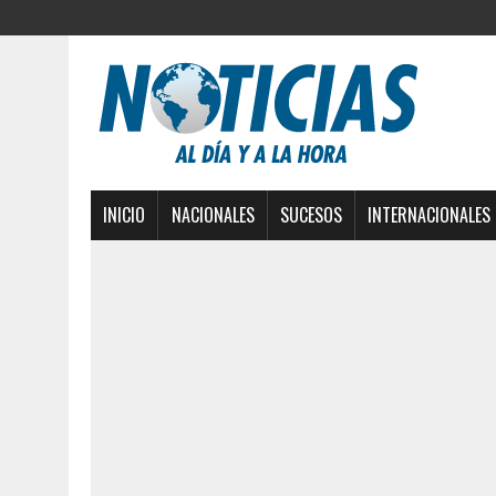
INICIO
NACIONALES
SUCESOS
INTERNACIONALES