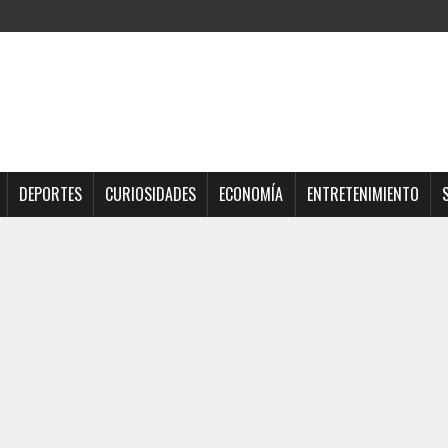
DEPORTES
CURIOSIDADES
ECONOMÍA
ENTRETENIMIENTO