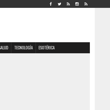
SALUD
TECNOLOGÍA
ESOTÉRICA