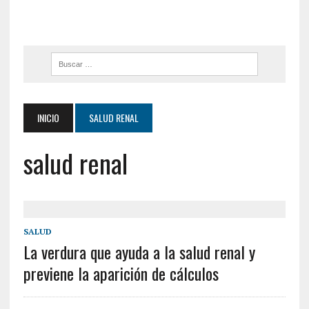
INICIO
SALUD RENAL
salud renal
SALUD
La verdura que ayuda a la salud renal y
previene la aparición de cálculos