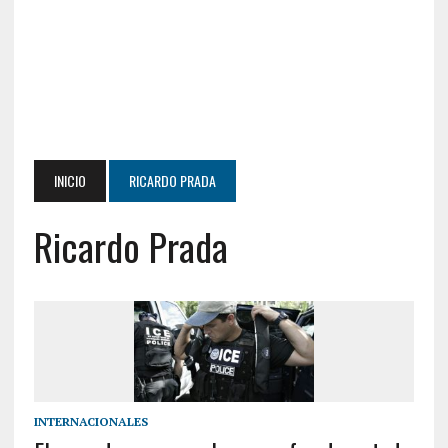
INICIO
RICARDO PRADA
Ricardo Prada
INTERNACIONALES