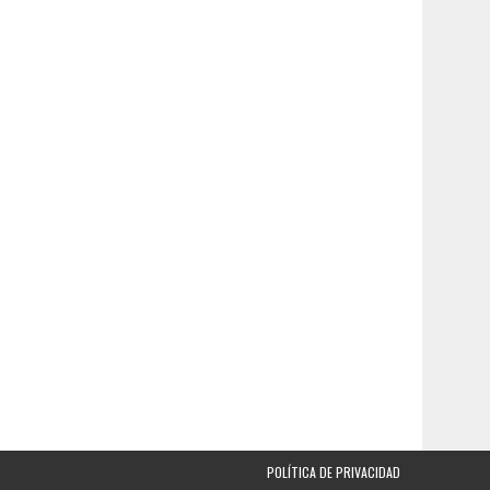
POLÍTICA DE PRIVACIDAD