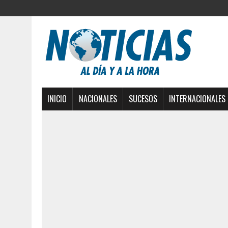
INICIO
NACIONALES
SUCESOS
INTERNACIONALES