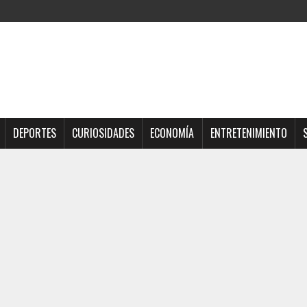
DEPORTES
CURIOSIDADES
ECONOMÍA
ENTRETENIMIENTO