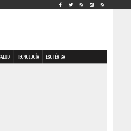
SALUD
TECNOLOGÍA
ESOTÉRICA