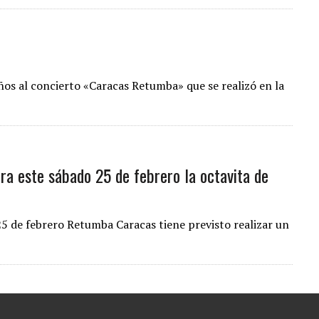
os al concierto «Caracas Retumba» que se realizó en la
a este sábado 25 de febrero la octavita de
25 de febrero Retumba Caracas tiene previsto realizar un