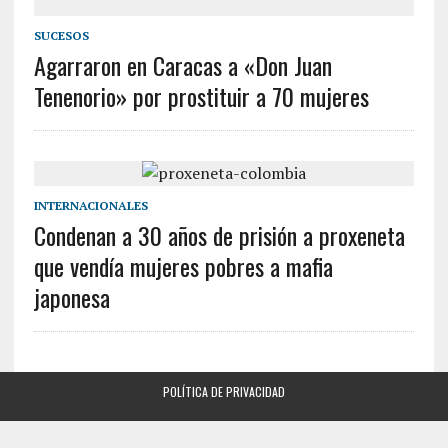
SUCESOS
Agarraron en Caracas a «Don Juan
Tenenorio» por prostituir a 70 mujeres
INTERNACIONALES
Condenan a 30 años de prisión a proxeneta
que vendía mujeres pobres a mafia
japonesa
POLÍTICA DE PRIVACIDAD