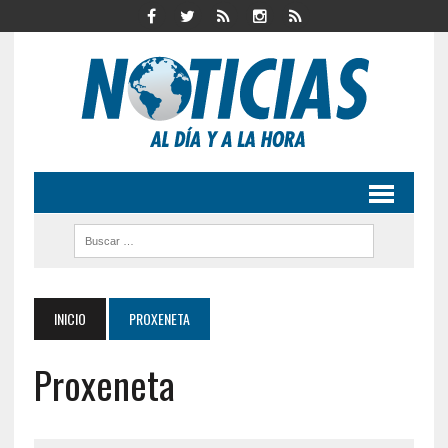
INICIO
PROXENETA
Proxeneta