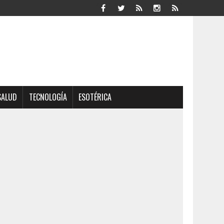
SALUD
TECNOLOGÍA
ESOTÉRICA