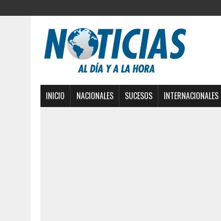
INICIO
NACIONALES
SUCESOS
INTERNACIONALES