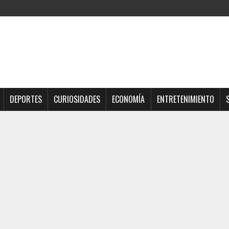
DEPORTES
CURIOSIDADES
ECONOMÍA
ENTRETENIMIENTO