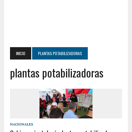
INICIO
PLANTAS POTABILIZADORAS
plantas potabilizadoras
NACIONALES