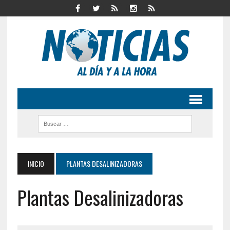
INICIO
PLANTAS DESALINIZADORAS
Plantas Desalinizadoras