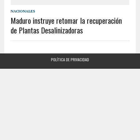
NACIONALES
Maduro instruye retomar la recuperación
de Plantas Desalinizadoras
POLÍTICA DE PRIVACIDAD