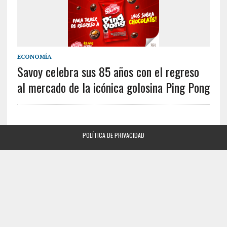
ECONOMÍA
Savoy celebra sus 85 años con el regreso
al mercado de la icónica golosina Ping Pong
POLÍTICA DE PRIVACIDAD