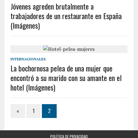
Jóvenes agreden brutalmente a
trabajadores de un restaurante en España
(Imágenes)
INTERNACIONALES
La bochornosa pelea de una mujer que
encontró a su marido con su amante en el
hotel (Imágenes)
«
1
2
POLÍTICA DE PRIVACIDAD