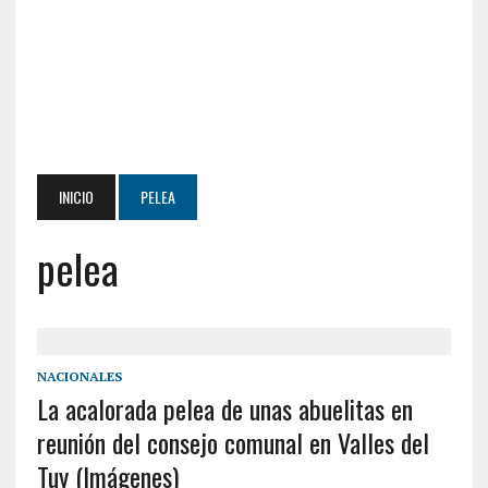
INICIO
PELEA
pelea
NACIONALES
La acalorada pelea de unas abuelitas en
reunión del consejo comunal en Valles del
Tuy (Imágenes)