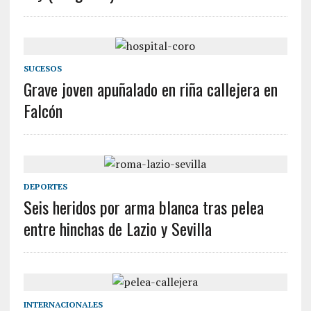
SUCESOS
Grave joven apuñalado en riña callejera en
Falcón
DEPORTES
Seis heridos por arma blanca tras pelea
entre hinchas de Lazio y Sevilla
INTERNACIONALES