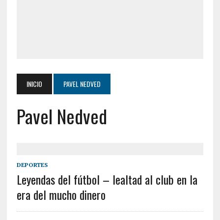
INICIO
PAVEL NEDVED
Pavel Nedved
DEPORTES
Leyendas del fútbol – lealtad al club en la
era del mucho dinero