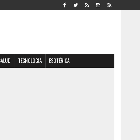
SALUD
TECNOLOGÍA
ESOTÉRICA