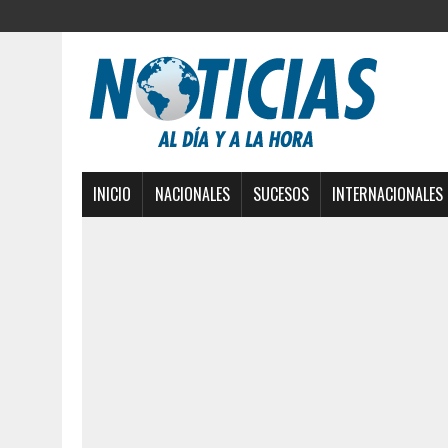
INICIO
NACIONALES
SUCESOS
INTERNACIONALES