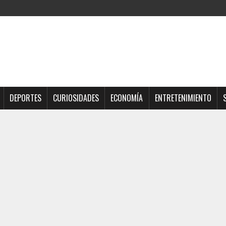
DEPORTES
CURIOSIDADES
ECONOMÍA
ENTRETENIMIENTO