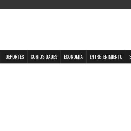
DEPORTES
CURIOSIDADES
ECONOMÍA
ENTRETENIMIENTO