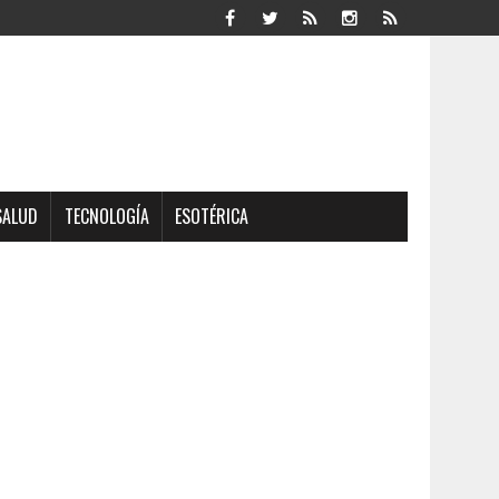
SALUD
TECNOLOGÍA
ESOTÉRICA