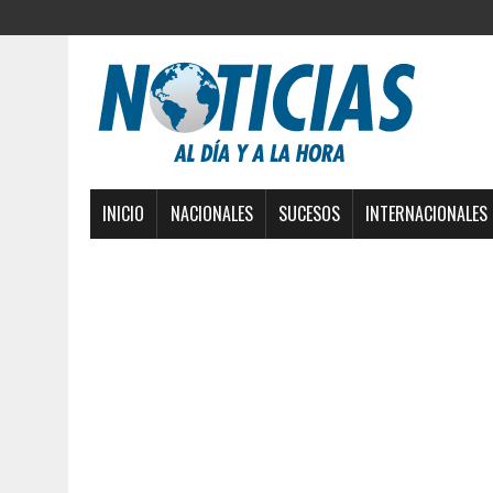
INICIO
NACIONALES
SUCESOS
INTERNACIONALES