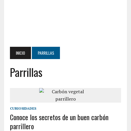
INICIO
PARRILLAS
Parrillas
CURIOSIDADES
Conoce los secretos de un buen carbón
parrillero