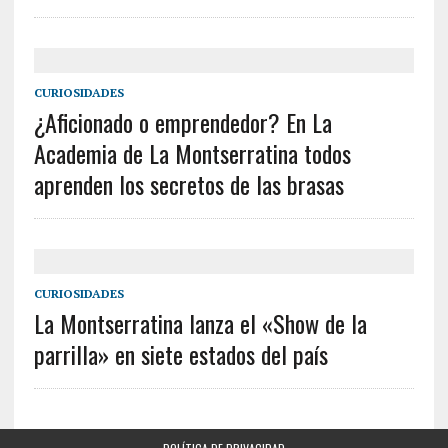
CURIOSIDADES
¿Aficionado o emprendedor? En La
Academia de La Montserratina todos
aprenden los secretos de las brasas
CURIOSIDADES
La Montserratina lanza el «Show de la
parrilla» en siete estados del país