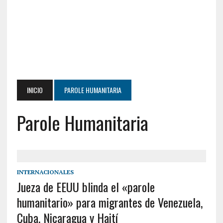
INICIO
PAROLE HUMANITARIA
Parole Humanitaria
INTERNACIONALES
Jueza de EEUU blinda el «parole
humanitario» para migrantes de Venezuela,
Cuba, Nicaragua y Haití