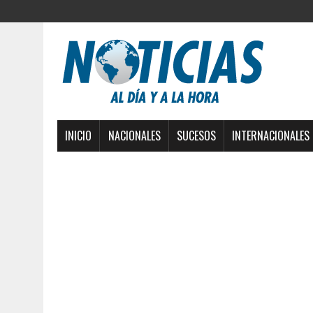
INICIO
NACIONALES
SUCESOS
INTERNACIONALES