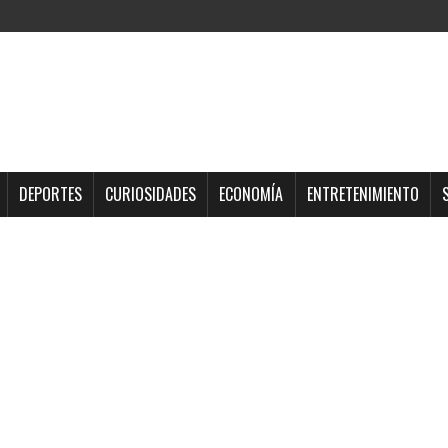
DEPORTES
CURIOSIDADES
ECONOMÍA
ENTRETENIMIENTO