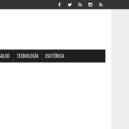
SALUD
TECNOLOGÍA
ESOTÉRICA