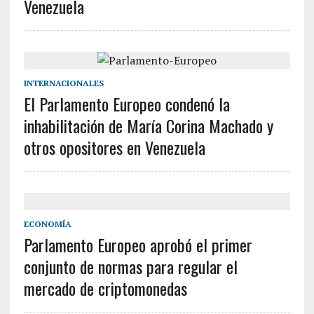
Venezuela
INTERNACIONALES
El Parlamento Europeo condenó la
inhabilitación de María Corina Machado y
otros opositores en Venezuela
ECONOMÍA
Parlamento Europeo aprobó el primer
conjunto de normas para regular el
mercado de criptomonedas