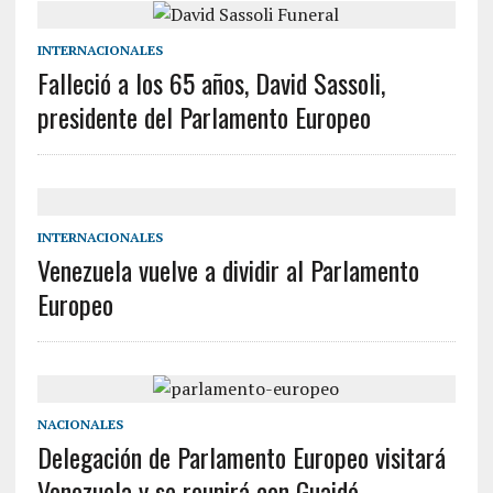
INTERNACIONALES
Falleció a los 65 años, David Sassoli,
presidente del Parlamento Europeo
INTERNACIONALES
Venezuela vuelve a dividir al Parlamento
Europeo
NACIONALES
Delegación de Parlamento Europeo visitará
Venezuela y se reunirá con Guaidó