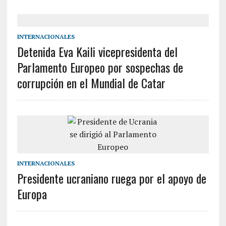
INTERNACIONALES
Detenida Eva Kaili vicepresidenta del
Parlamento Europeo por sospechas de
corrupción en el Mundial de Catar
INTERNACIONALES
Presidente ucraniano ruega por el apoyo de
Europa