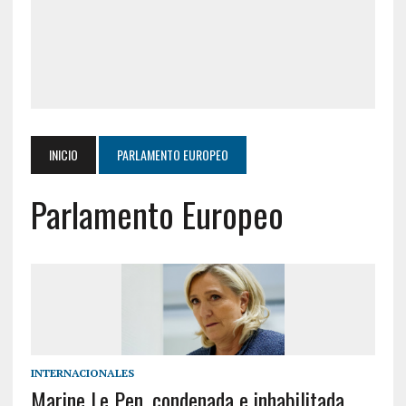
INICIO
PARLAMENTO EUROPEO
Parlamento Europeo
INTERNACIONALES
Marine Le Pen, condenada e inhabilitada