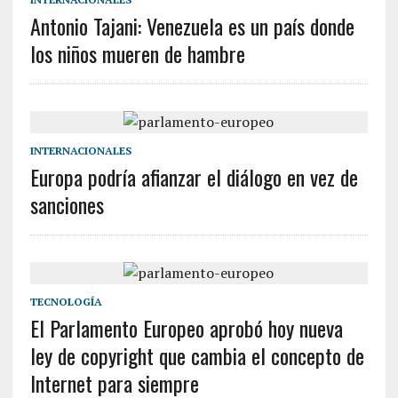
Antonio Tajani: Venezuela es un país donde
los niños mueren de hambre
INTERNACIONALES
Europa podría afianzar el diálogo en vez de
sanciones
TECNOLOGÍA
El Parlamento Europeo aprobó hoy nueva
ley de copyright que cambia el concepto de
Internet para siempre