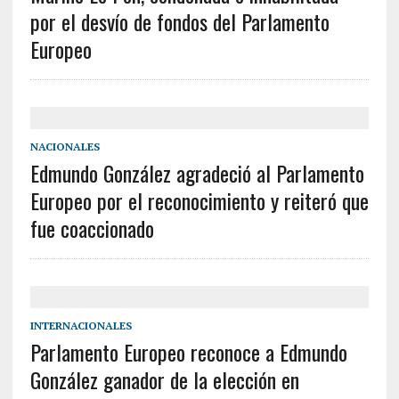
por el desvío de fondos del Parlamento
Europeo
NACIONALES
Edmundo González agradeció al Parlamento
Europeo por el reconocimiento y reiteró que
fue coaccionado
INTERNACIONALES
Parlamento Europeo reconoce a Edmundo
González ganador de la elección en