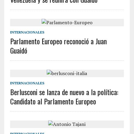
INTERNACIONALES
Parlamento Europeo reconoció a Juan
Guaidó
INTERNACIONALES
Berlusconi se lanza de nuevo a la política:
Candidato al Parlamento Europeo
INTERNACIONALES