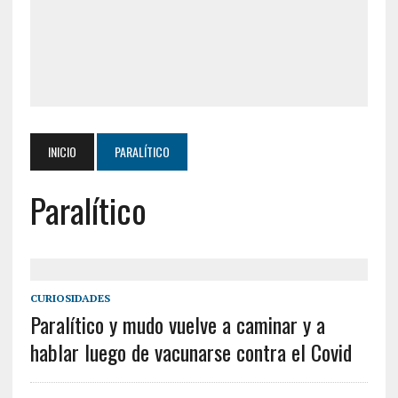
INICIO
PARALÍTICO
Paralítico
CURIOSIDADES
Paralítico y mudo vuelve a caminar y a
hablar luego de vacunarse contra el Covid