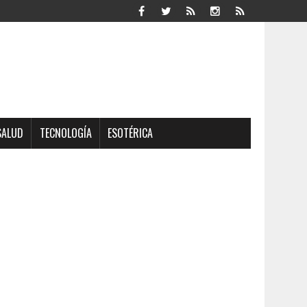
SALUD
TECNOLOGÍA
ESOTÉRICA