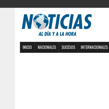
INICIO
NACIONALES
SUCESOS
INTERNACIONALES