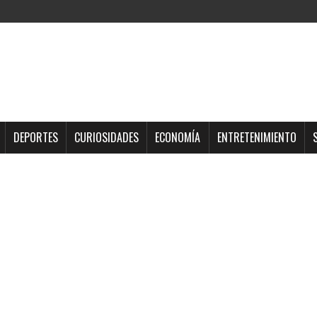
DEPORTES
CURIOSIDADES
ECONOMÍA
ENTRETENIMIENTO