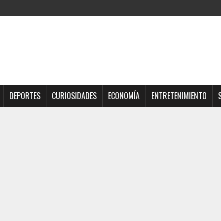
DEPORTES
CURIOSIDADES
ECONOMÍA
ENTRETENIMIENTO