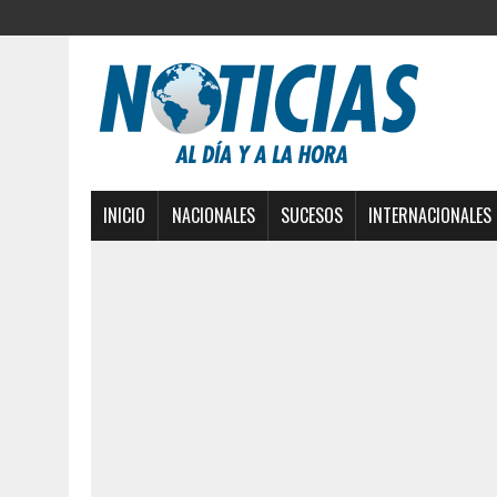
INICIO
NACIONALES
SUCESOS
INTERNACIONALES