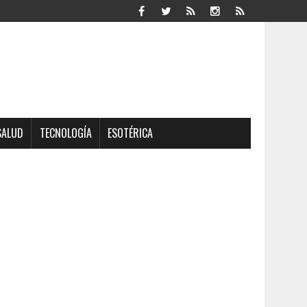
SALUD
TECNOLOGÍA
ESOTÉRICA