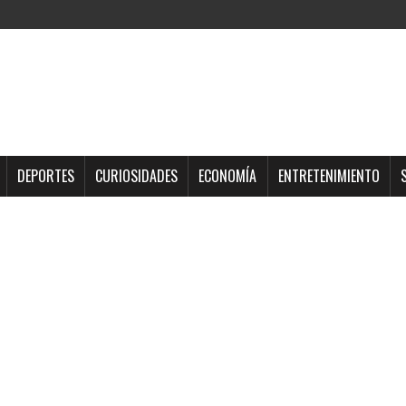
DEPORTES
CURIOSIDADES
ECONOMÍA
ENTRETENIMIENTO