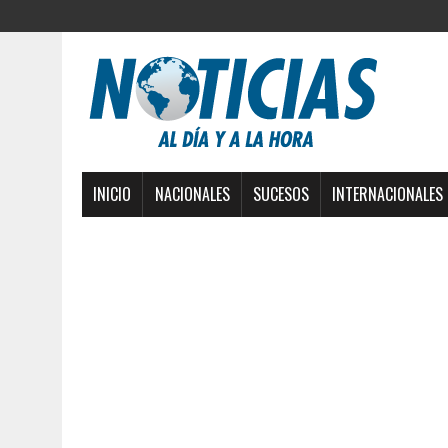
INICIO
NACIONALES
SUCESOS
INTERNACIONALES