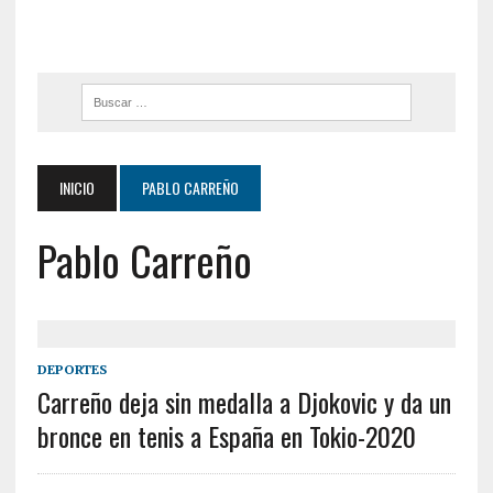
INICIO
PABLO CARREÑO
Pablo Carreño
DEPORTES
Carreño deja sin medalla a Djokovic y da un
bronce en tenis a España en Tokio-2020