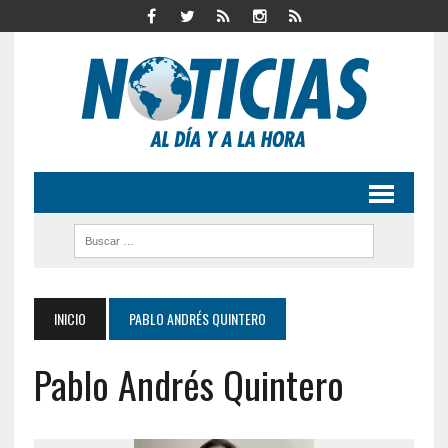
INICIO
PABLO ANDRÉS QUINTERO
Pablo Andrés Quintero