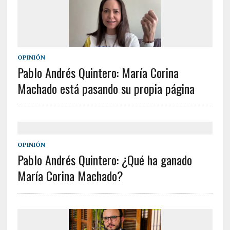
OPINIÓN
Pablo Andrés Quintero: María Corina
Machado está pasando su propia página
OPINIÓN
Pablo Andrés Quintero: ¿Qué ha ganado
María Corina Machado?