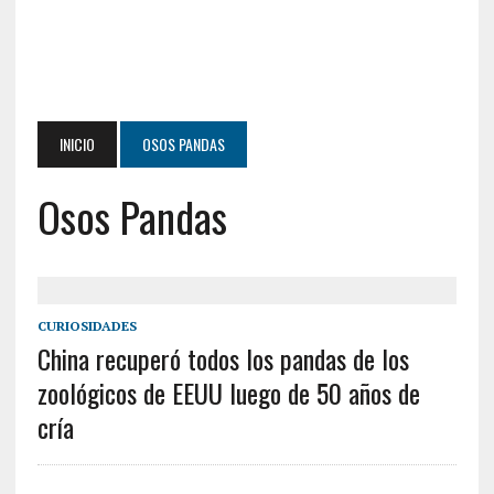
INICIO
OSOS PANDAS
Osos Pandas
CURIOSIDADES
China recuperó todos los pandas de los
zoológicos de EEUU luego de 50 años de
cría