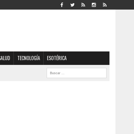
SALUD
TECNOLOGÍA
ESOTÉRICA