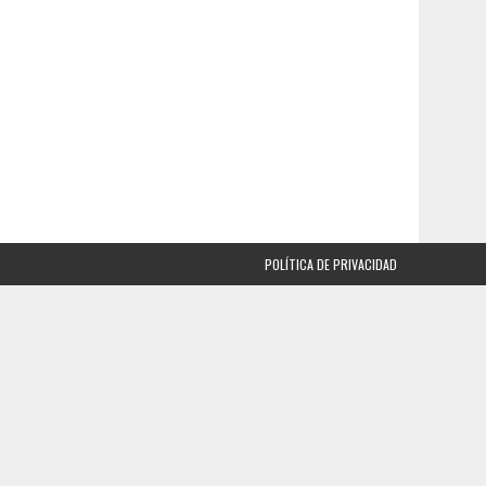
POLÍTICA DE PRIVACIDAD