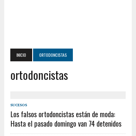
INICIO
ORTODONCISTAS
ortodoncistas
SUCESOS
Los falsos ortodoncistas están de moda:
Hasta el pasado domingo van 74 detenidos