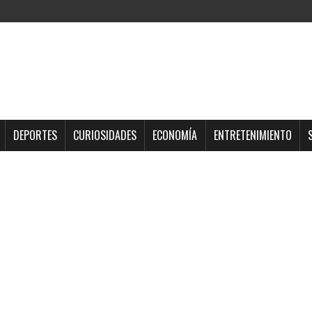
DEPORTES
CURIOSIDADES
ECONOMÍA
ENTRETENIMIENTO