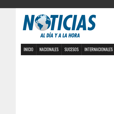
INICIO
NACIONALES
SUCESOS
INTERNACIONALES