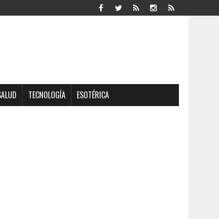
SALUD
TECNOLOGÍA
ESOTÉRICA