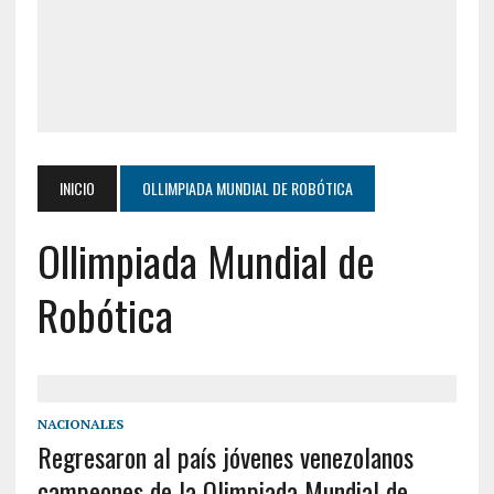
INICIO
OLLIMPIADA MUNDIAL DE ROBÓTICA
Ollimpiada Mundial de
Robótica
NACIONALES
Regresaron al país jóvenes venezolanos
campeones de la Olimpiada Mundial de