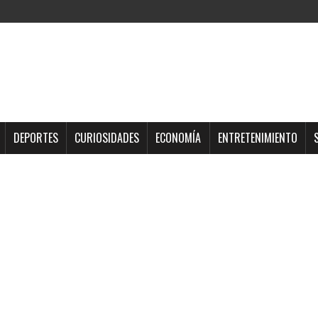
DEPORTES
CURIOSIDADES
ECONOMÍA
ENTRETENIMIENTO