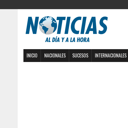
INICIO
NACIONALES
SUCESOS
INTERNACIONALES