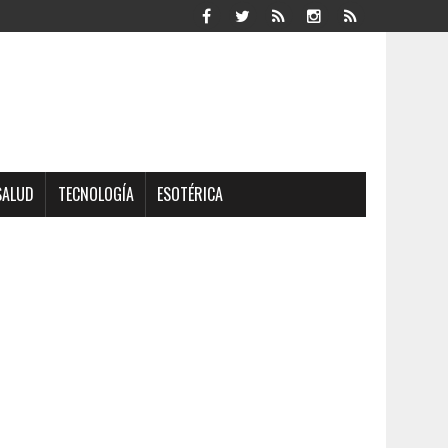
SALUD
TECNOLOGÍA
ESOTÉRICA