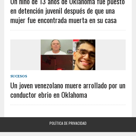
Un niño de 13 años de Oklahoma fue puesto
en detención juvenil después de que una
mujer fue encontrada muerta en su casa
SUCESOS
Un joven venezolano muere arrollado por un
conductor ebrio en Oklahoma
POLÍTICA DE PRIVACIDAD