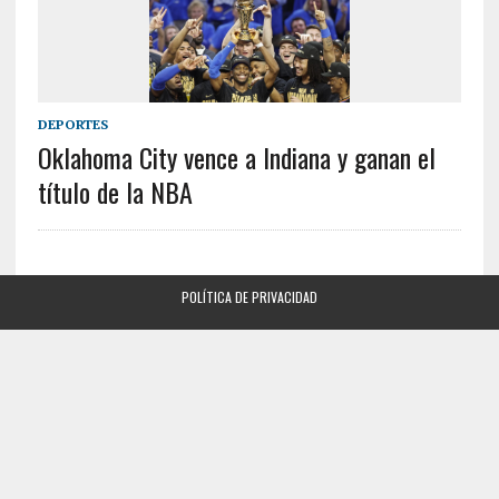
DEPORTES
Oklahoma City vence a Indiana y ganan el
título de la NBA
POLÍTICA DE PRIVACIDAD