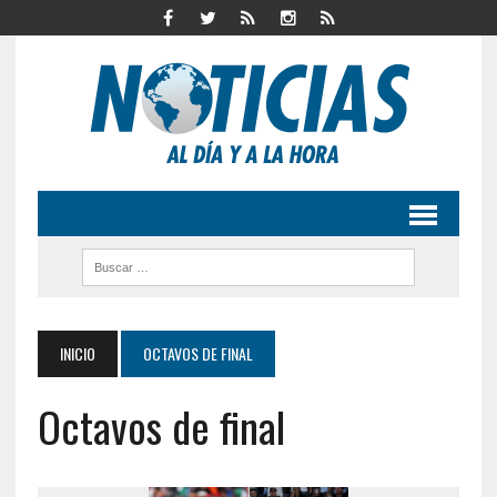
INICIO
OCTAVOS DE FINAL
Octavos de final