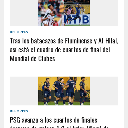
DEPORTES
Tras los batacazos de Fluminense y Al Hilal,
así está el cuadro de cuartos de final del
Mundial de Clubes
DEPORTES
PSG avanza a los cuartos de finales