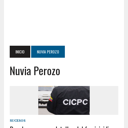
INICIO
NUVIA PEROZO
Nuvia Perozo
SUCESOS