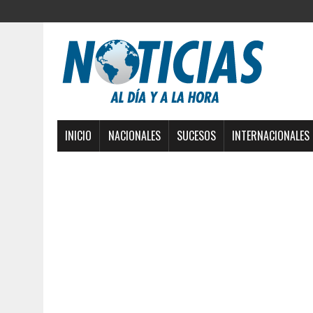
INICIO
NACIONALES
SUCESOS
INTERNACIONALES