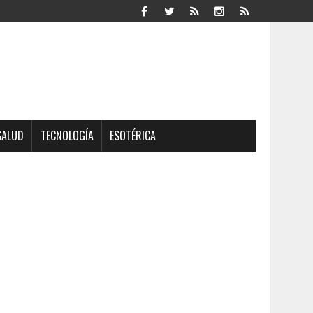
SALUD
TECNOLOGÍA
ESOTÉRICA