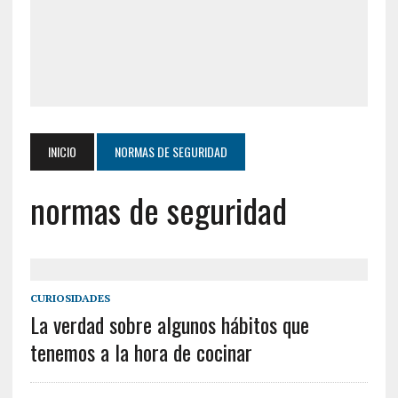
INICIO
NORMAS DE SEGURIDAD
normas de seguridad
CURIOSIDADES
La verdad sobre algunos hábitos que
tenemos a la hora de cocinar