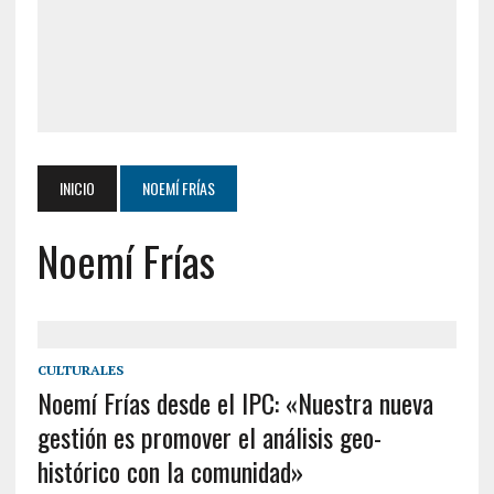
INICIO
NOEMÍ FRÍAS
Noemí Frías
CULTURALES
Noemí Frías desde el IPC: «Nuestra nueva
gestión es promover el análisis geo-
histórico con la comunidad»