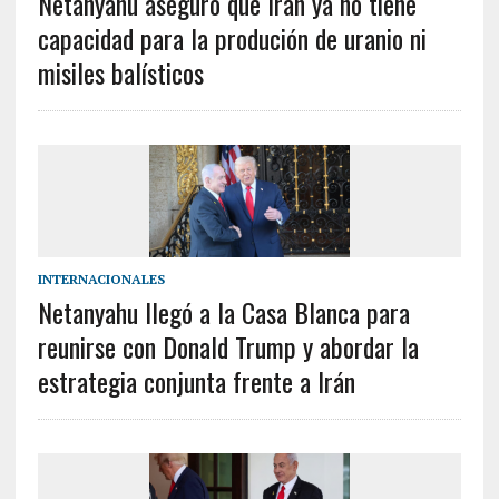
Netanyahu aseguro que Irán ya no tiene
capacidad para la produción de uranio ni
misiles balísticos
INTERNACIONALES
Netanyahu llegó a la Casa Blanca para
reunirse con Donald Trump y abordar la
estrategia conjunta frente a Irán