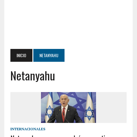
INICIO
NETANYAHU
Netanyahu
INTERNACIONALES