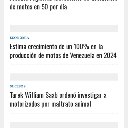
de motos en 50 por día
ECONOMÍA
Estima crecimiento de un 100% en la
producción de motos de Venezuela en 2024
SUCESOS
Tarek William Saab ordenó investigar a
motorizados por maltrato animal