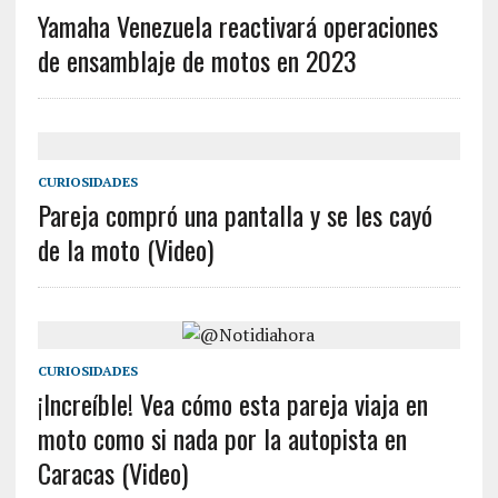
Yamaha Venezuela reactivará operaciones
de ensamblaje de motos en 2023
CURIOSIDADES
Pareja compró una pantalla y se les cayó
de la moto (Video)
CURIOSIDADES
¡Increíble! Vea cómo esta pareja viaja en
moto como si nada por la autopista en
Caracas (Video)