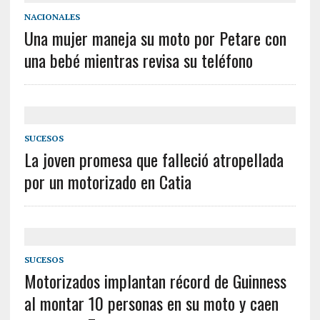
NACIONALES
Una mujer maneja su moto por Petare con
una bebé mientras revisa su teléfono
SUCESOS
La joven promesa que falleció atropellada
por un motorizado en Catia
SUCESOS
Motorizados implantan récord de Guinness
al montar 10 personas en su moto y caen