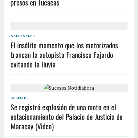
presos en Tucacas
NACIONALES
El insólito momento que los motorizados
trancan la autopista Francisco Fajardo
evitando la lluvia
SUCESOS
Se registró explosión de una moto en el
estacionamiento del Palacio de Justicia de
Maracay (Video)