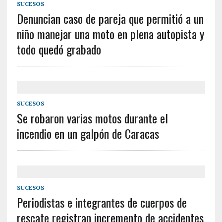
SUCESOS
Denuncian caso de pareja que permitió a un
niño manejar una moto en plena autopista y
todo quedó grabado
SUCESOS
Se robaron varias motos durante el
incendio en un galpón de Caracas
SUCESOS
Periodistas e integrantes de cuerpos de
rescate registran incremento de accidentes