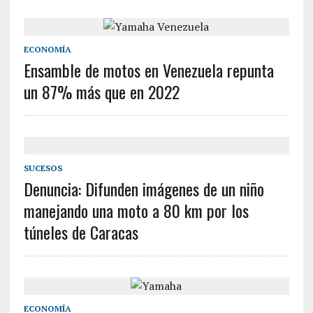
ECONOMÍA
Ensamble de motos en Venezuela repunta
un 87% más que en 2022
SUCESOS
Denuncia: Difunden imágenes de un niño
manejando una moto a 80 km por los
túneles de Caracas
ECONOMÍA