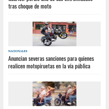
tras choque de moto
NACIONALES
Anuncian severas sanciones para quienes
realicen motopiruetas en la vía pública