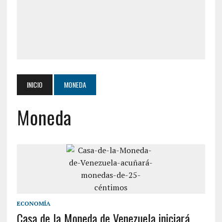
INICIO
MONEDA
Moneda
ECONOMÍA
Casa de la Moneda de Venezuela iniciará