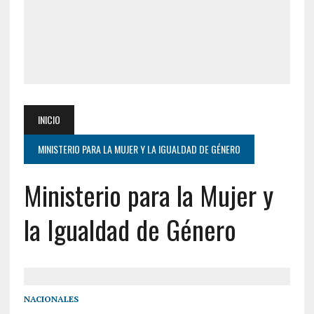
INICIO
MINISTERIO PARA LA MUJER Y LA IGUALDAD DE GÉNERO
Ministerio para la Mujer y
la Igualdad de Género
NACIONALES