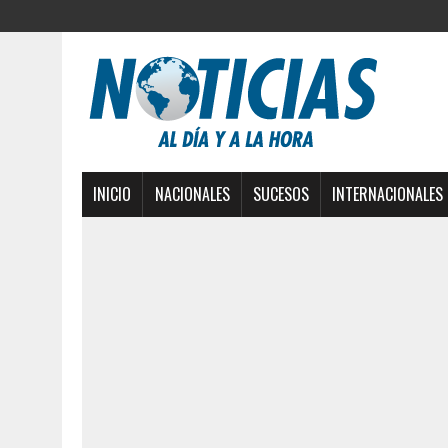
INICIO
NACIONALES
SUCESOS
INTERNACIONALES