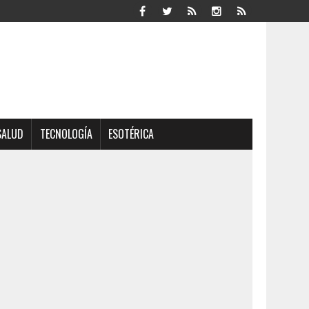
SALUD
TECNOLOGÍA
ESOTÉRICA