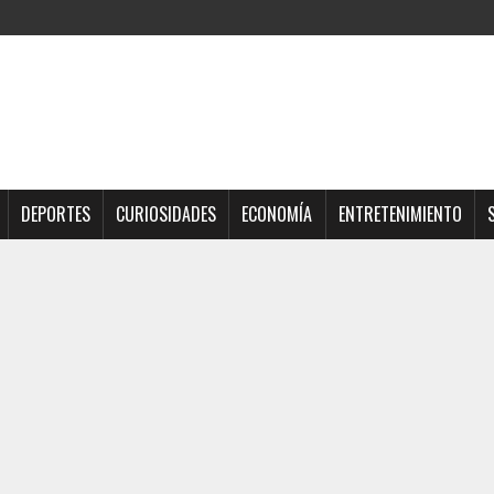
DEPORTES
CURIOSIDADES
ECONOMÍA
ENTRETENIMIENTO