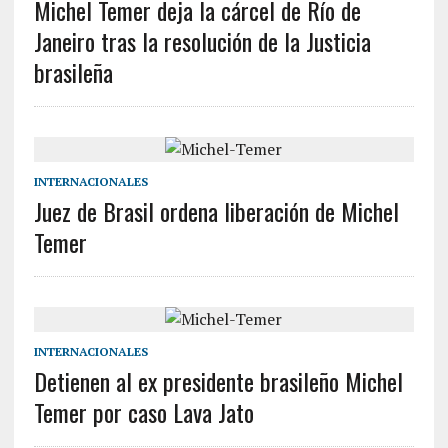
Michel Temer deja la cárcel de Río de
Janeiro tras la resolución de la Justicia
brasileña
INTERNACIONALES
Juez de Brasil ordena liberación de Michel
Temer
INTERNACIONALES
Detienen al ex presidente brasileño Michel
Temer por caso Lava Jato