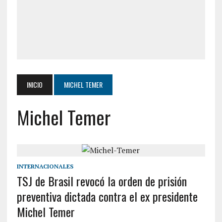
INICIO
MICHEL TEMER
Michel Temer
INTERNACIONALES
TSJ de Brasil revocó la orden de prisión
preventiva dictada contra el ex presidente
Michel Temer