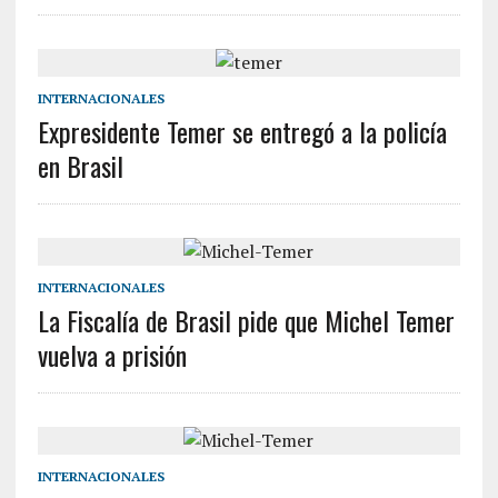
INTERNACIONALES
Expresidente Temer se entregó a la policía
en Brasil
INTERNACIONALES
La Fiscalía de Brasil pide que Michel Temer
vuelva a prisión
INTERNACIONALES