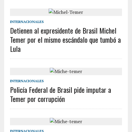
INTERNACIONALES
Detienen al expresidente de Brasil Michel
Temer por el mismo escándalo que tumbó a
Lula
INTERNACIONALES
Policía Federal de Brasil pide imputar a
Temer por corrupción
INTERNACIONALES