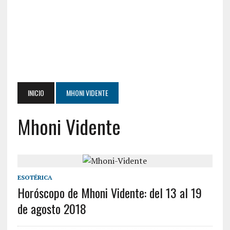
INICIO
MHONI VIDENTE
Mhoni Vidente
ESOTÉRICA
Horóscopo de Mhoni Vidente: del 13 al 19
de agosto 2018