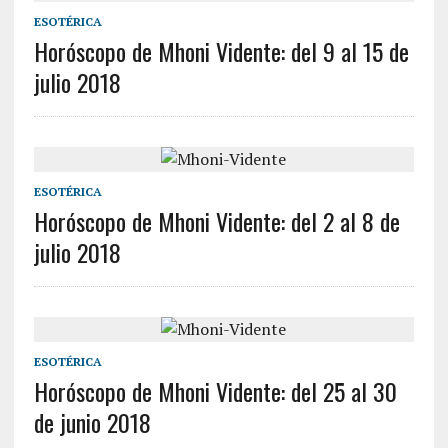
ESOTÉRICA
Horóscopo de Mhoni Vidente: del 9 al 15 de
julio 2018
ESOTÉRICA
Horóscopo de Mhoni Vidente: del 2 al 8 de
julio 2018
ESOTÉRICA
Horóscopo de Mhoni Vidente: del 25 al 30
de junio 2018