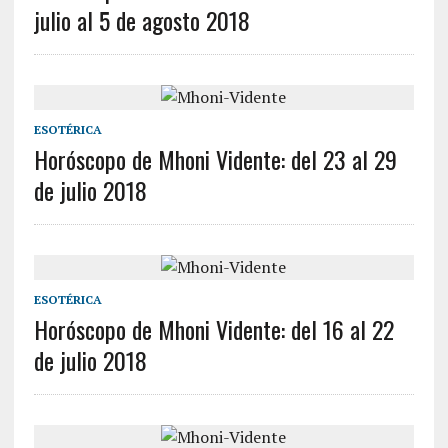
julio al 5 de agosto 2018
ESOTÉRICA
Horóscopo de Mhoni Vidente: del 23 al 29
de julio 2018
ESOTÉRICA
Horóscopo de Mhoni Vidente: del 16 al 22
de julio 2018