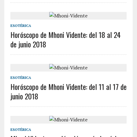
ESOTÉRICA
Horóscopo de Mhoni Vidente: del 18 al 24
de junio 2018
ESOTÉRICA
Horóscopo de Mhoni Vidente: del 11 al 17 de
junio 2018
ESOTÉRICA