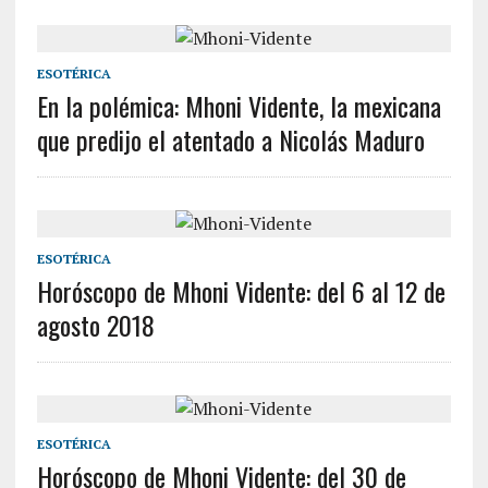
ESOTÉRICA
En la polémica: Mhoni Vidente, la mexicana
que predijo el atentado a Nicolás Maduro
ESOTÉRICA
Horóscopo de Mhoni Vidente: del 6 al 12 de
agosto 2018
ESOTÉRICA
Horóscopo de Mhoni Vidente: del 30 de