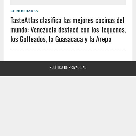
CURIOSIDADES
TasteAtlas clasifica las mejores cocinas del
mundo: Venezuela destacó con los Tequeños,
los Golfeados, la Guasacaca y la Arepa
POLÍTICA DE PRIVACIDAD