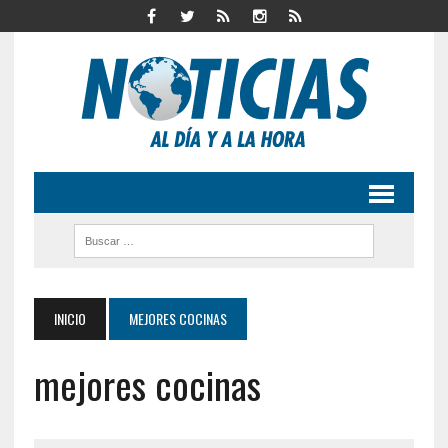
INICIO
MEJORES COCINAS
mejores cocinas